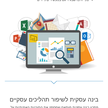
בינה עסקית לשיפור תהליכים עסקיים
פתרון בינה עסקית מותאם שמספק את התובנות האמיתיות על