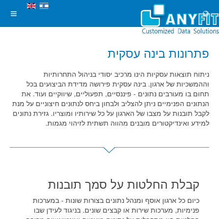
פתרונות בינה עסקית
ניתוח תוצאות עסקיות הינו מרכיב יסודי בניהול התחרותיות
וההמשכיות של ארגון. בינה עסקית פירושה מדידת הביצועים בכל
תחום בו מעורבים נתונים - פיננסיים, תפעוליים, שיווקיים ועוד. את
הנתונים הפנימיים ניתן להצליב ולבחון ביחס לנתונים חיצוניים על מנת
לקבל תובנות על מצבו של הארגון על כל שירותיו ומוצריו. גזירת נתונים
למידע ואינדיקטורים מובנים מהווה תשתית לזיהוי מגמות.
קבלת החלטות על סמך תובנות
כיום כל ארגון אוסף ומנהל נתונים בצורות שונות - במערכות
פנימיות, מערכות שירות או קבצים שונים. בניגוד לעידן שבו